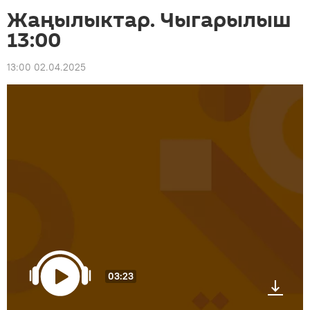
Жаңылыктар. Чыгарылыш
13:00
13:00 02.04.2025
03:23