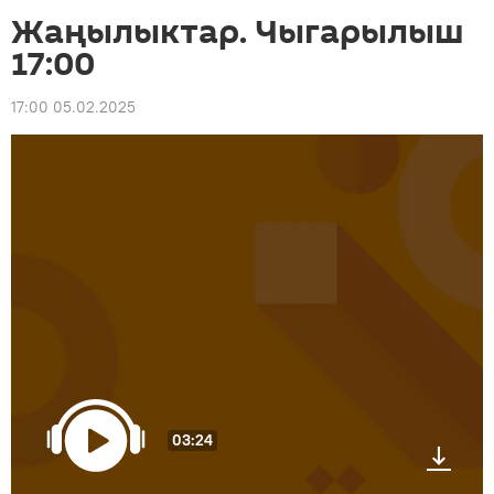
Жаңылыктар. Чыгарылыш
17:00
17:00 05.02.2025
03:24