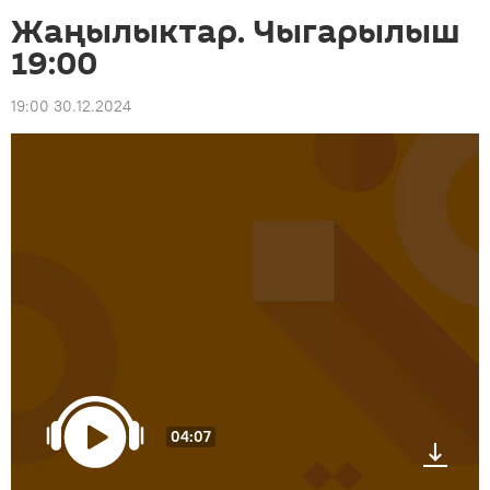
Жаңылыктар. Чыгарылыш
19:00
19:00 30.12.2024
04:07