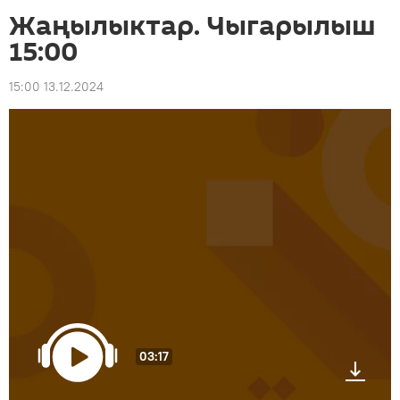
Жаңылыктар. Чыгарылыш
15:00
15:00 13.12.2024
03:17