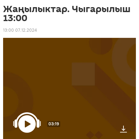
Жаңылыктар. Чыгарылыш
13:00
13:00 07.12.2024
03:19