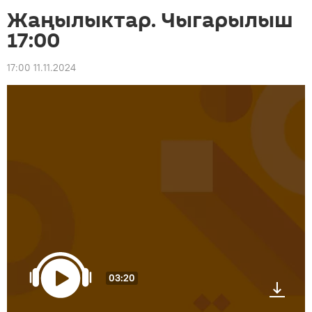
Жаңылыктар. Чыгарылыш
17:00
17:00 11.11.2024
03:20