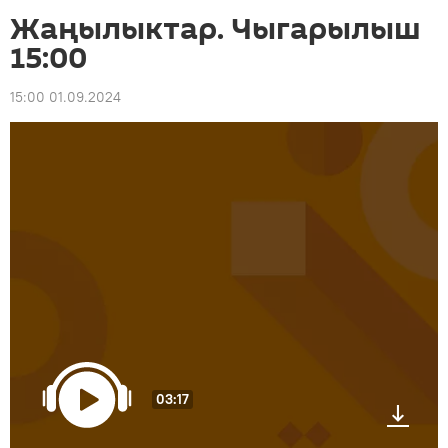
Жаңылыктар. Чыгарылыш
15:00
15:00 01.09.2024
03:17