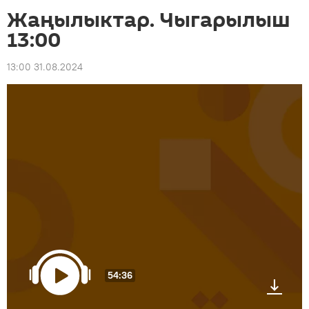
Жаңылыктар. Чыгарылыш
13:00
13:00 31.08.2024
54:36