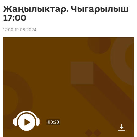
Жаңылыктар. Чыгарылыш
17:00
17:00 19.08.2024
03:23