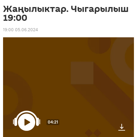
Жаңылыктар. Чыгарылыш
19:00
19:00 05.06.2024
04:21