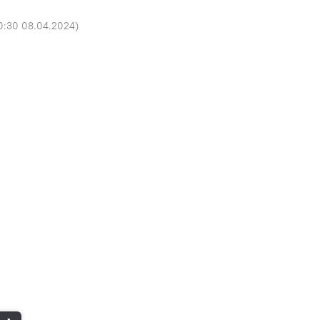
0:30 08.04.2024
)