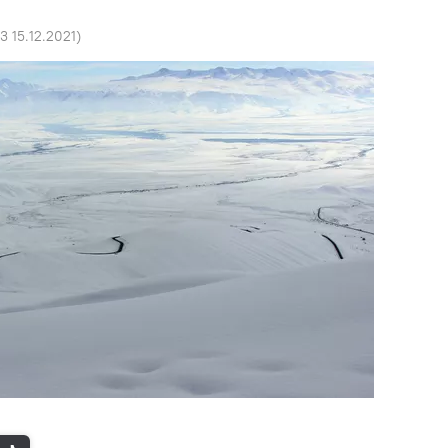
13 15.12.2021
)