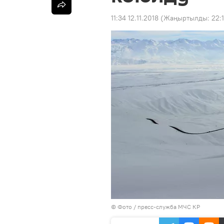
11:34 12.11.2018
(Жаңыртылды:
22:
© Фото / пресс-служба МЧС КР